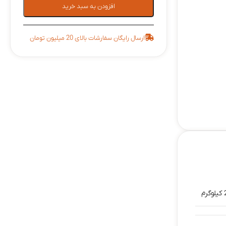
افزودن به سبد خرید
ارسال رایگان سفارشات بالای 20 میلیون تومان
رم