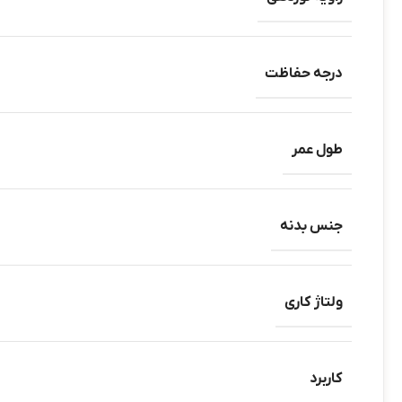
درجه حفاظت
طول عمر
جنس بدنه
ولتاژ کاری
کاربرد