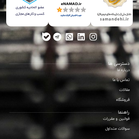
دسترسی ها
درباره ما
تماس با ما
مقالات
فروشگاه
راهنما
قوانین و مقررات
سوالات متداول