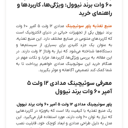
۶۰ وات برند نیوول: ویژگی‌ها، کاربردها و
راهنمای خرید
منبع تغذیه پاور سوئیچینگ
مدادی ۱۲ ولت ۵ آمپر ۶۰ وات
برند نیوول یکی از تجهیزات حیاتی در دنیای الکترونیک است
که کاربردهای متنوعی در صنایع مختلف دارد. این منبع تغذیه،
به عنوان یک جزء کلیدی برای بسیاری از سیستم‌ها و
دستگاه‌ها شناخته می‌شود که نیاز به ولتاژ ۱۲ ولت دارند. در
این مقاله، به بررسی ویژگی‌ها، کاربردها، مزایا، و نکات مهم در
هنگام خرید این سوئیچینگ مدادی خواهیم پرداخت تا به
شما کمک کند تصمیمی آگاهانه و موثر بگیرید.
معرفی سوئیچینگ مدادی ۱۲ ولت ۵
آمپر ۶۰ وات برند نیوول
پاور سوئیچینگ مدادی ۱۲ ولت ۵ آمپر ۶۰ وات برند نیوول
،
یک منبع تغذیه با کیفیت بالا است که به‌ویژه در کاربردهایی
که نیاز به توان ۶۰ وات دارند، مورد استفاده قرار می‌گیرد. این
مدل به دلیل طراحی مدادی و ابعاد کوچک خود، قابلیت نصب