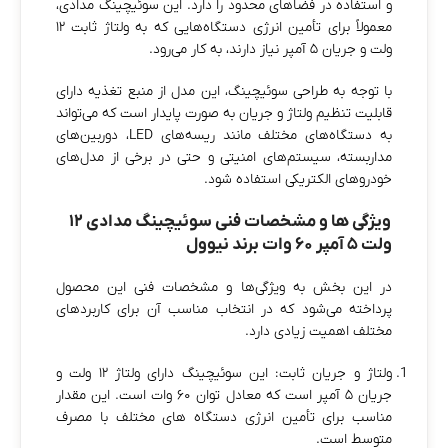
و استفاده در فضاهای محدود را دارد. این سوئیچینگ مدادی،
معمولاً برای تأمین انرژی دستگاه‌هایی که به ولتاژ ثابت ۱۲
ولت و جریان ۵ آمپر نیاز دارند، به کار می‌رود.
با توجه به طراحی سوئیچینگ، این مدل از منبع تغذیه دارای
قابلیت تنظیم ولتاژ و جریان به صورت پایدار است که می‌تواند
به دستگاه‌های مختلف مانند ریسه‌های LED، دوربین‌های
مداربسته، سیستم‌های امنیتی و حتی در برخی از مدل‌های
خودروهای الکتریکی استفاده شود.
ویژگی‌ ها و مشخصات فنی سوئیچینگ مدادی ۱۲
ولت ۵ آمپر ۶۰ وات برند نیوول
در این بخش به ویژگی‌ها و مشخصات فنی این محصول
پرداخته می‌شود که در انتخاب مناسب آن برای کاربردهای
مختلف اهمیت زیادی دارد.
ولتاژ و جریان ثابت: این سوئیچینگ دارای ولتاژ ۱۲ ولت و
جریان ۵ آمپر است که معادل توان ۶۰ وات است. این مقدار
مناسب برای تأمین انرژی دستگاه‌ های مختلف با مصرف
متوسط است.