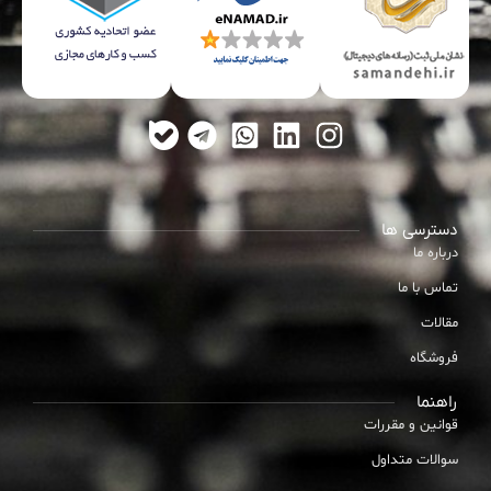
دسترسی ها
درباره ما
تماس با ما
مقالات
فروشگاه
راهنما
قوانین و مقررات
سوالات متداول