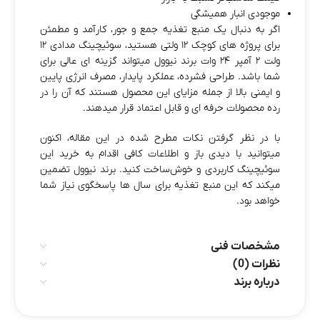
موجودی انبار همیشگی
اگر به دنبال یک منبع تغذیه جمع‌ و جور، کارآمد و مطمئن
برای پروژه‌ های کوچک ۱۲ ولتی هستید، سوئیچینگ مدادی ۱۲
ولت ۲ آمپر ۲۴ وات برند نیوول میتواند گزینه‌ ای عالی برای
شما باشد. طراحی فشرده، عملکرد پایدار، مصرف انرژی پایین
و ایمنی بالا از جمله مزایای این محصول هستند که آن را در
رده محصولات حرفه‌ ای و قابل اعتماد قرار میدهند.
با در نظر گرفتن نکات مطرح شده در این مقاله، اکنون
میتوانید با دیدی باز و اطلاعات کافی اقدام به خرید این
سوئیچینگ کاربردی و خوش‌ساخت کنید. برند نیوول تضمین
میکند که این منبع تغذیه برای سال‌ ها پاسخگوی نیاز شما
خواهد بود.
مشخصات فنی
نظرات (0)
درباره برند