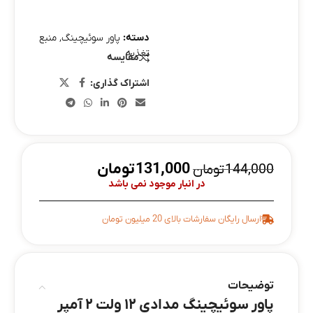
دسته:
پاور سوئیچینگ
,
منبع
تغذیه
مقایسه
اشتراک گذاری:
131,000
تومان
144,000
تومان
در انبار موجود نمی باشد
ارسال رایگان سفارشات بالای 20 میلیون تومان
توضیحات
پاور سوئیچینگ مدادی ۱۲ ولت ۲ آمپر