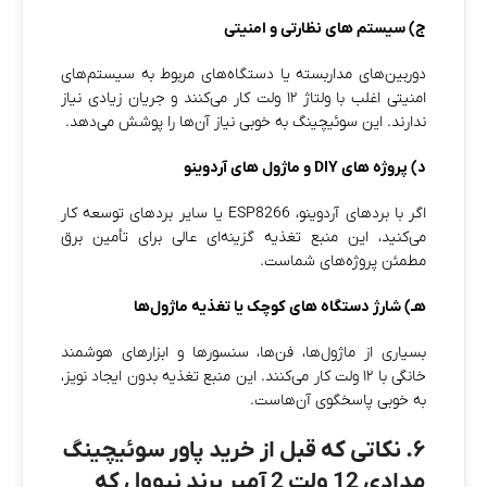
ج) سیستم‌ های نظارتی و امنیتی
دوربین‌های مداربسته یا دستگاه‌های مربوط به سیستم‌های
امنیتی اغلب با ولتاژ ۱۲ ولت کار می‌کنند و جریان زیادی نیاز
ندارند. این سوئیچینگ به خوبی نیاز آن‌ها را پوشش می‌دهد.
د) پروژه‌ های DIY و ماژول‌ های آردوینو
اگر با بردهای آردوینو، ESP8266 یا سایر بردهای توسعه کار
می‌کنید، این منبع تغذیه گزینه‌ای عالی برای تأمین برق
مطمئن پروژه‌های شماست.
هـ) شارژ دستگاه‌ های کوچک یا تغذیه ماژول‌ها
بسیاری از ماژول‌ها، فن‌ها، سنسورها و ابزارهای هوشمند
خانگی با ۱۲ ولت کار می‌کنند. این منبع تغذیه بدون ایجاد نویز،
به خوبی پاسخگوی آن‌هاست.
۶. نکاتی که قبل از خرید پاور سوئیچینگ
مدادی 12 ولت 2 آمپر برند نیوول که