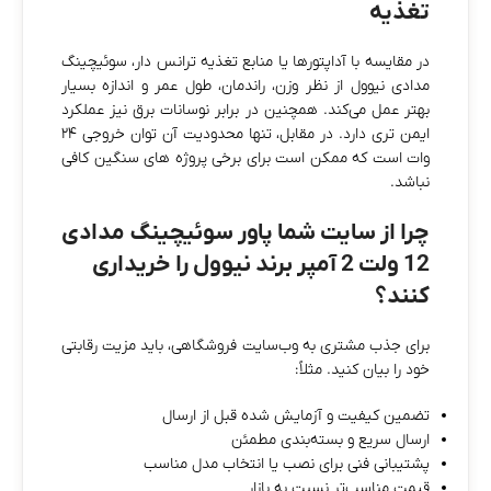
تغذیه
در مقایسه با آداپتورها یا منابع تغذیه ترانس‌ دار، سوئیچینگ
مدادی نیوول از نظر وزن، راندمان، طول عمر و اندازه بسیار
بهتر عمل می‌کند. همچنین در برابر نوسانات برق نیز عملکرد
ایمن‌ تری دارد. در مقابل، تنها محدودیت آن توان خروجی ۲۴
وات است که ممکن است برای برخی پروژه‌ های سنگین کافی
نباشد.
چرا از سایت شما پاور سوئیچینگ مدادی
12 ولت 2 آمپر برند نیوول را خریداری
کنند؟
برای جذب مشتری به وب‌سایت فروشگاهی، باید مزیت رقابتی
خود را بیان کنید. مثلاً:
تضمین کیفیت و آزمایش شده قبل از ارسال
ارسال سریع و بسته‌بندی مطمئن
پشتیبانی فنی برای نصب یا انتخاب مدل مناسب
قیمت مناسب‌تر نسبت به بازار