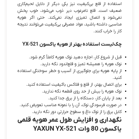
استفاده از قلع بی‌کیفیت نیز یکی دیگر از دلایل لحیم‌کاری
ضعیف است. قلع نامرغوب دیر ذوب می‌شود، خوب پخش
نمی‌شود و اتصال تمیزی ایجاد نمی‌کند. حتی اگر هویه
مناسبی داشته باشید، مواد مصرفی بی‌کیفیت می‌توانند نتیجه
کار را خراب کنند.
چک‌لیست استفاده بهتر از هویه یاکسون YX-521
قبل از شروع کار، اجازه دهید نوک هویه کاملاً گرم شود.
نوک هویه را همیشه تمیز و قلع‌اندود نگه دارید.
از پایه هویه برای جلوگیری از آسیب و خطر سوختگی استفاده
کنید.
برای اتصال بهتر، از قلع و فلاکس باکیفیت استفاده کنید.
نوک هویه را بیش از حد روی قطعه نگه ندارید.
بعد از پایان کار، دستگاه را از برق جدا کنید.
در صورت فرسودگی نوک، آن را با نمونه مناسب تعویض کنید.
کابل برق را از نوک داغ و سطوح حرارتی دور نگه دارید.
نگهداری و افزایش طول عمر هویه قلمی
یاکسون 80 وات YAXUN YX-521