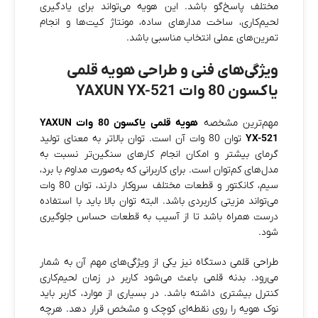
مختلف پاسخ‌گو باشد. این هویه می‌تواند برای یادگیری
لحیم‌کاری، ساخت مدارهای ساده، مونتاژ کیت‌ها و انجام
تمرین‌های عملی انتخاب مناسبی باشد.
ویژگی‌های فنی و طراحی هویه قلمی
یاکسون 80 وات YAXUN YX-521
مهم‌ترین مشخصه
هویه قلمی یاکسون 80 وات YAXUN
YX-521
توان 80 وات آن است. توان بالاتر به معنای تولید
گرمای بیشتر و امکان انجام کارهای سنگین‌تر نسبت به
مدل‌های کم‌توان است. برای کاربرانی که به‌صورت مداوم با برد،
سیم، کانکتور و قطعات مختلف سروکار دارند، توان 80 وات
می‌تواند مزیتی کاربردی باشد. البته توان بالا باید با استفاده
درست همراه باشد تا از آسیب به قطعات حساس جلوگیری
شود.
طراحی قلمی دستگاه نیز یکی از ویژگی‌های مهم آن به شمار
می‌رود. بدنه قلمی باعث می‌شود کاربر در زمان لحیم‌کاری
کنترل بیشتری داشته باشد. در بسیاری از موارد، کاربر باید
نوک هویه را روی نقطه‌ای کوچک و مشخص قرار دهد. هرچه