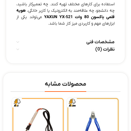
استفاده برای کارهای مختلف تهیه کنند. چه تعمیرکار باشید،
چه دانشجو، چه علاقه‌مند به الکترونیک یا کاربر خانگی،
هویه
قلمی یاکسون 80 وات YAXUN YX-521
می‌تواند یکی از
ابزارهای مهم و کاربردی میز کار شما باشد.
مشخصات فنی
نظرات (0)
محصولات مشابه