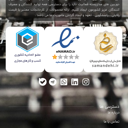
دوربین های مداربسته فعالیت دارد را برای دسترسی همه تولید کنندگان و مصرف
کنندگان عزیز کشورمون ایجاد کنیم. ارائه محصولات از کارخانجات معتبر با قیمت
رقابتی ، پاسخگویی ، تعهد و ایجاد گارانتی ماموریت ما می باشد .
دسترسی ها
درباره ما
تماس با ما