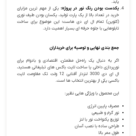
یابد.
یکدست بودن رنگ نور در پروژه:
یکی از مهم‌ ترین مزایای
خرید در تعداد بالا از یک پارت تولید، یکسان بودن طیف نوری
(کلوین) تمام ال‌ ای‌ دی‌ هاست؛ این موضوع برای ساخت
تابلوهایی با جلوه حرفه‌ ای بسیار اهمیت دارد.
جمع‌ بندی نهایی و توصیه برای خریداران
اگر به‌ دنبال یک راه‌حل مطمئن، اقتصادی و بادوام برای
نورپردازی داخلی یا ساخت لایت‌ باکس‌ های تبلیغاتی هستید،
ال‌ ای‌ دی 3030 لنزدار آفتابی 12 ولت تک مقاومت لایت‌
باکسی یکی از بهترین انتخاب‌ ها است.
این محصول با ویژگی‌ هایی نظیر:
مصرف پایین انرژی
نور گرم و طبیعی
توزیع یکنواخت نور با لنز
طراحی ساده با نصب آسان
طول عمر بالا