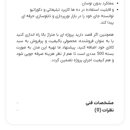
عملکرد بدون نوسان
و قابلیت استفاده در ده‌ ها کاربرد تبلیغاتی و دکوراتیو
توانسته جای خود را در بازار نورپردازی و تابلو‌سازی حرفه‌ ای
پیدا کند.
همچنین اگر قصد دارید پروژه‌ ای با متراژ بالا راه‌ اندازی کنید
یا به‌ عنوان فروشنده، محصولی باکیفیت و پرفروش به سبد
کالای خود اضافه کنید، پیشنهاد ما تهیه این مدل به‌ صورت
بسته 500 عددی است تا هم از نظر هزینه صرفه‌ جویی شود
و هم کیفیت اجرای پروژه تضمین گردد.
مشخصات فنی
نظرات (0)