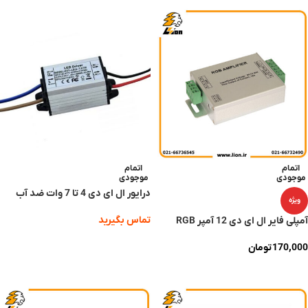
اتمام
اتمام
موجودی
موجودی
درایور ال ای دی 4 تا 7 وات ضد آب
ویژه
تماس بگیرید
آمپلی فایر ال ای دی 12 آمپر RGB
اطلاعات بیشتر
170,000
تومان
اطلاعات بیشتر