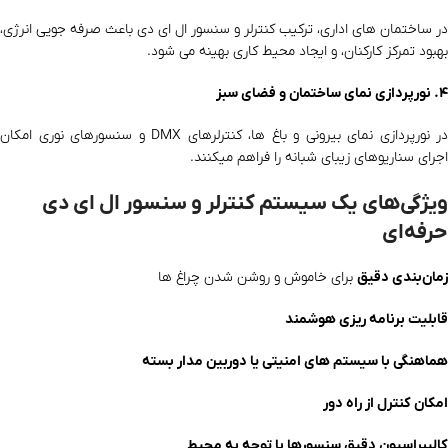
در ساختمان‌ های اداری، ترکیب کنترلر و سنسور ال ای دی باعث صرفه‌ جویی انرژی،
بهبود تمرکز کارکنان، و ایجاد محیط کاری بهینه می‌ شود.
۴. نورپردازی نمای ساختمان و فضای سبز
در نورپردازی نمای بیرونی و باغ‌ ها، کنترلرهای DMX و سنسورهای نوری امکان
اجرای سناریوهای زیبای شبانه را فراهم میکنند.
ویژگی‌های یک سیستم کنترلر و سنسور ال ای دی
حرفه‌ای
زمان‌بندی دقیق
برای خاموش و روشن شدن چراغ‌ ها
قابلیت برنامه‌ ریزی هوشمند
هماهنگی با سیستم‌ های امنیتی یا دوربین مدار بسته
امکان کنترل از راه دور
کالیبراسیون دقیق سنسورها با توجه به محیط