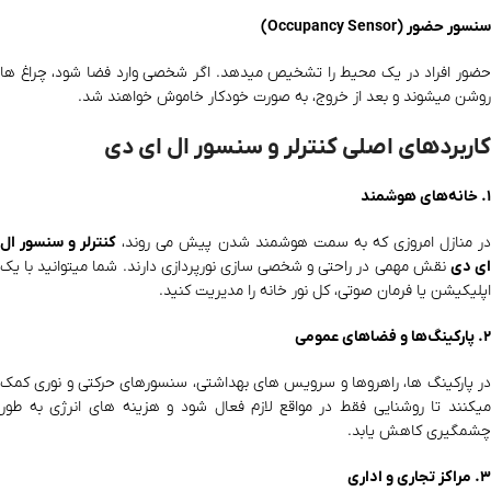
سنسور حضور (Occupancy Sensor)
حضور افراد در یک محیط را تشخیص میدهد. اگر شخصی وارد فضا شود، چراغ‌ ها
روشن میشوند و بعد از خروج، به‌ صورت خودکار خاموش خواهند شد.
کاربردهای اصلی کنترلر و سنسور ال ای دی
۱. خانه‌های هوشمند
ر منازل امروزی که به سمت هوشمند شدن پیش می‌ روند،
کنترلر و سنسور ال
ی دی
نقش مهمی در راحتی و شخصی‌ سازی نورپردازی دارند. شما میتوانید با یک
اپلیکیشن یا فرمان صوتی، کل نور خانه را مدیریت کنید.
۲. پارکینگ‌ها و فضاهای عمومی
در پارکینگ‌ ها، راهروها و سرویس‌ های بهداشتی، سنسورهای حرکتی و نوری کمک
میکنند تا روشنایی فقط در مواقع لازم فعال شود و هزینه‌ های انرژی به‌ طور
چشمگیری کاهش یابد.
۳. مراکز تجاری و اداری