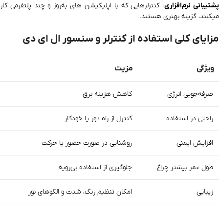
شتیبانی نرم‌افزاری
: کنترلرهایی که با اپلیکیشن‌ های به‌روز و چند پلتفرمی کار
میکنند، گزینه بهتری هستند.
مزایای کلی استفاده از کنترلر و سنسور ال ای دی
ویژگی
مزیت
صرفه‌جویی انرژی
کاهش هزینه برق
راحتی در استفاده
کنترل از راه دور یا خودکار
افزایش ایمنی
روشنایی در صورت حضور یا حرکت
طول عمر بیشتر چراغ
جلوگیری از استفاده بی‌رویه
زیبایی
امکان تنظیم رنگ، شدت و الگوهای نور