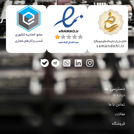
دسترسی ها
درباره ما
تماس با ما
مقالات
فروشگاه