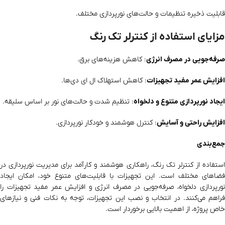
قابلیت ذخیره تنظیمات و حالت‌های نورپردازی مختلف.
مزایای استفاده از کنترلر تک رنگ
صرفه‌جویی در مصرف انرژی
: کاهش هزینه‌های برق.
افزایش عمر مفید تجهیزات
: کاهش استهلاک ال ای دی‌ها.
ایجاد نورپردازی متنوع و دلخواه
: تنظیم شدت و حالت‌های نور بر اساس سلیقه.
افزایش راحتی و آسایش
: کنترل هوشمند و خودکار نورپردازی.
جمع‌بندی
استفاده از کنترلر تک رنگ، راهکاری هوشمند و کارآمد برای مدیریت نورپردازی در
فضاهای مختلف است. این تجهیزات با قابلیت‌های متنوع خود، امکان ایجاد
نورپردازی دلخواه، صرفه‌جویی در مصرف انرژی و افزایش عمر مفید تجهیزات را
فراهم می‌کنند. در انتخاب و نصب این تجهیزات، توجه به نکات فنی و نیازهای
خاص پروژه، از اهمیت بالایی برخوردار است.