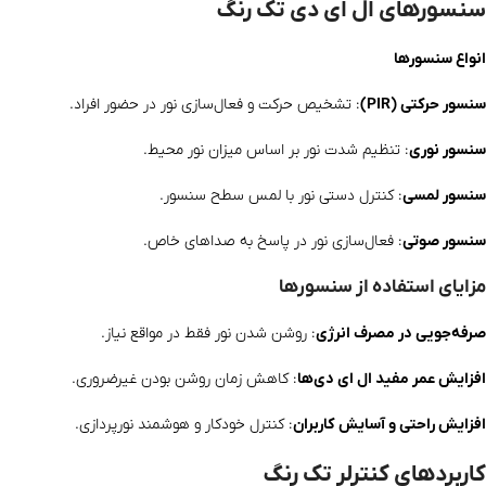
سنسورهای ال ای دی تک رنگ
انواع سنسورها
سنسور حرکتی (PIR)
: تشخیص حرکت و فعال‌سازی نور در حضور افراد.
سنسور نوری
: تنظیم شدت نور بر اساس میزان نور محیط.
سنسور لمسی
: کنترل دستی نور با لمس سطح سنسور.
سنسور صوتی
: فعال‌سازی نور در پاسخ به صداهای خاص.
مزایای استفاده از سنسورها
صرفه‌جویی در مصرف انرژی
: روشن شدن نور فقط در مواقع نیاز.
افزایش عمر مفید ال ای دی‌ها
: کاهش زمان روشن بودن غیرضروری.
افزایش راحتی و آسایش کاربران
: کنترل خودکار و هوشمند نورپردازی.
کاربردهای کنترلر تک رنگ