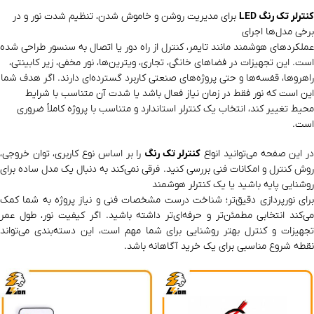
کنترلر تک رنگ LED
برای مدیریت روشن و خاموش شدن، تنظیم شدت نور و در
برخی مدل‌ها اجرای
عملکردهای هوشمند مانند تایمر، کنترل از راه دور یا اتصال به سنسور طراحی شده
است. این تجهیزات در فضاهای خانگی، تجاری، ویترین‌ها، نور مخفی، زیر کابینتی،
راهروها، قفسه‌ها و حتی پروژه‌های صنعتی کاربرد گسترده‌ای دارند. اگر هدف شما
این است که نور فقط در زمان نیاز فعال باشد یا شدت آن متناسب با شرایط
محیط تغییر کند، انتخاب یک کنترلر استاندارد و متناسب با پروژه کاملاً ضروری
است.
ر این صفحه می‌توانید انواع
کنترلر تک رنگ
را بر اساس نوع کاربری، توان خروجی،
روش کنترل و امکانات فنی بررسی کنید. فرقی نمی‌کند به دنبال یک مدل ساده برای
روشنایی پایه باشید یا یک کنترلر هوشمند
برای نورپردازی دقیق‌تر؛ شناخت درست مشخصات فنی و نیاز پروژه به شما کمک
می‌کند انتخابی مطمئن‌تر و حرفه‌ای‌تر داشته باشید. اگر کیفیت نور، طول عمر
تجهیزات و کنترل بهتر روشنایی برای شما مهم است، این دسته‌بندی می‌تواند
نقطه شروع مناسبی برای یک خرید آگاهانه باشد.