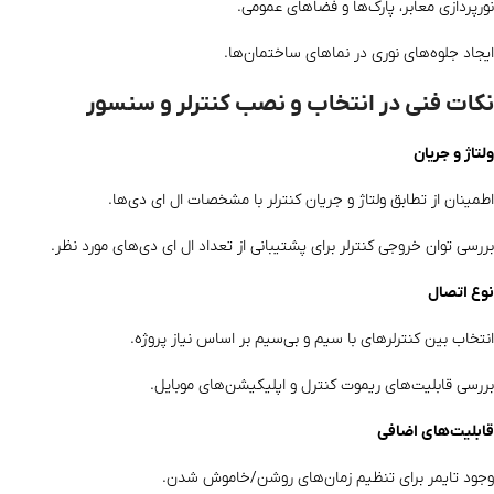
نورپردازی معابر، پارک‌ها و فضاهای عمومی.
ایجاد جلوه‌های نوری در نماهای ساختمان‌ها.
نکات فنی در انتخاب و نصب کنترلر و سنسور
ولتاژ و جریان
اطمینان از تطابق ولتاژ و جریان کنترلر با مشخصات ال ای دی‌ها.
بررسی توان خروجی کنترلر برای پشتیبانی از تعداد ال ای دی‌های مورد نظر.
نوع اتصال
انتخاب بین کنترلرهای با سیم و بی‌سیم بر اساس نیاز پروژه.
بررسی قابلیت‌های ریموت کنترل و اپلیکیشن‌های موبایل.
قابلیت‌های اضافی
وجود تایمر برای تنظیم زمان‌های روشن/خاموش شدن.