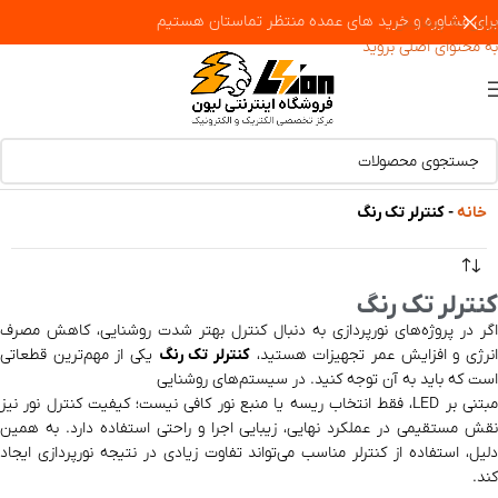
برای مشاوره و خرید های عمده منتظر تماستان هستیم
پرش به پیمایش
به محتوای اصلی بروید
خانه
-
کنترلر تک رنگ
کنترلر تک رنگ
اگر در پروژه‌های نورپردازی به دنبال کنترل بهتر شدت روشنایی، کاهش مصرف
نرژی و افزایش عمر تجهیزات هستید،
کنترلر تک رنگ
یکی از مهم‌ترین قطعاتی
است که باید به آن توجه کنید. در سیستم‌های روشنایی
مبتنی بر LED، فقط انتخاب ریسه یا منبع نور کافی نیست؛ کیفیت کنترل نور نیز
نقش مستقیمی در عملکرد نهایی، زیبایی اجرا و راحتی استفاده دارد. به همین
دلیل، استفاده از کنترلر مناسب می‌تواند تفاوت زیادی در نتیجه نورپردازی ایجاد
کند.