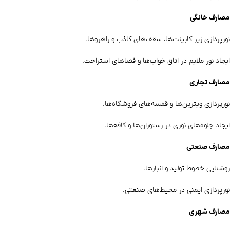
مصارف خانگی
نورپردازی زیر کابینت‌ها، سقف‌های کاذب و راهروها.
ایجاد نور ملایم در اتاق خواب‌ها و فضاهای استراحت.
مصارف تجاری
نورپردازی ویترین‌ها و قفسه‌های فروشگاه‌ها.
ایجاد جلوه‌های نوری در رستوران‌ها و کافه‌ها.
مصارف صنعتی
روشنایی خطوط تولید و انبارها.
نورپردازی ایمنی در محیط‌های صنعتی.
مصارف شهری