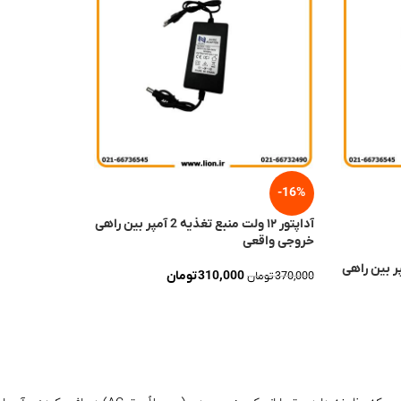
آداپتور ۱۲ ولت من
اتمام
بین راهی خروجی واقعی
موجودی
آداپتور ۱۲ ولت منبع تغذیه 2 آمپر
310,000
تومان
370,000
تومان
بین راهی
افزودن به سبد خرید
170,000
تومان
210,000
تومان
اطلاعات بیشتر
-16%
آداپتور ۱۲ ولت منبع تغذیه 2 آمپر بین راهی
خروجی واقعی
310,000
تومان
370,000
تومان
افزودن به سبد خرید