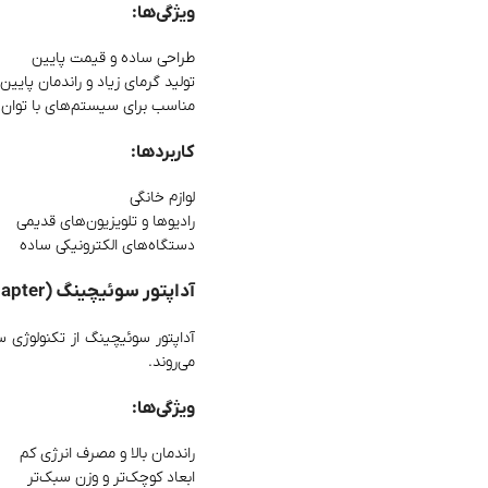
ویژگی‌ها:
طراحی ساده و قیمت پایین
تولید گرمای زیاد و راندمان پایین
مناسب برای سیستم‌های با توان کم
کاربردها:
لوازم خانگی
رادیوها و تلویزیون‌های قدیمی
دستگاه‌های الکترونیکی ساده
آداپتور سوئیچینگ (Switching Adapter)
آداپتور سوئیچینگ از تکنولوژی سوئ
می‌روند.
ویژگی‌ها:
راندمان بالا و مصرف انرژی کم
ابعاد کوچک‌تر و وزن سبک‌تر