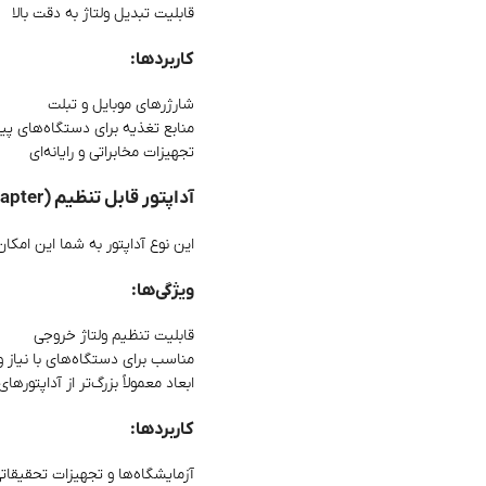
قابلیت تبدیل ولتاژ به دقت بالا
کاربردها:
شارژرهای موبایل و تبلت
منابع تغذیه برای دستگاه‌های پی
تجهیزات مخابراتی و رایانه‌ای
آداپتور قابل تنظیم (Adjustable Adapter)
این نوع آداپتور به شما این امکان
ویژگی‌ها:
قابلیت تنظیم ولتاژ خروجی
مناسب برای دستگاه‌های با نیاز و
ابعاد معمولاً بزرگ‌تر از آداپتورها
کاربردها:
آزمایشگاه‌ها و تجهیزات تحقیقات