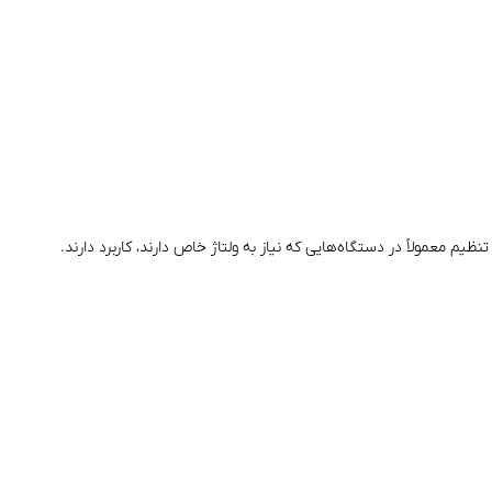
ظیم معمولاً در دستگاه‌هایی که نیاز به ولتاژ خاص دارند، کاربرد دارند.