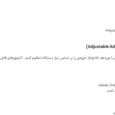
شرفته
 را می‌دهد که ولتاژ خروجی را بر اساس نیاز دستگاه تنظیم کنید. آداپتورهای قابل تن
لتاژ مختلف
ی ثابت
ی