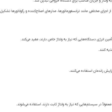
از اجزای مختلفی مانند ترانسفورماتورها، مدارهای اصلاح‌کننده و رگولاتورها تشکیل
تأمین انرژی دستگاه‌هایی که نیاز به ولتاژ خاص دارند، مفید می‌کند.
ذیه کنند.
ایش راندمان استفاده می‌کنند.