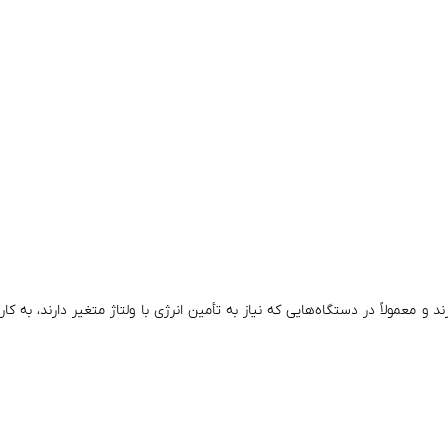
 و معمولاً در دستگاه‌هایی که نیاز به تأمین انرژی با ولتاژ متغیر دارند، به کار