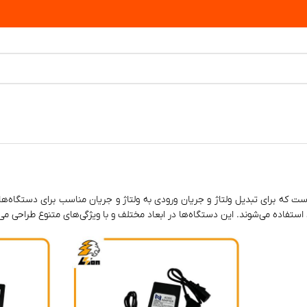
ت که برای تبدیل ولتاژ و جریان ورودی به ولتاژ و جریان مناسب برای دستگاه‌ها
 استفاده می‌شوند. این دستگاه‌ها در ابعاد مختلف و با ویژگی‌های متنوع طراحی می‌ش