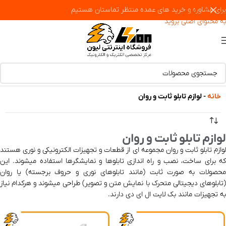
برای مشاوره و خرید های عمده منتظر تماستان هستیم
پرش به پیمایش
به محتوای اصلی بروید
خانه
-
لوازم تابلو ثابت و روان
لوازم تابلو ثابت و روان
لوازم تابلو ثابت و روان مجموعه‌ ای از قطعات و تجهیزات الکترونیکی و نوری هستند
که برای ساخت، نصب و راه‌ اندازی تابلوها و نمایشگرها استفاده میشوند. این
محصولات به‌ صورت ثابت (مانند تابلوهای نوری و حروف برجسته) یا روان
(تابلوهای دیجیتالی متحرک با نمایش متن و تصویر) طراحی میشوند و هرکدام نیاز
به تجهیزات مانند بک لایت ال ای دی دارند.