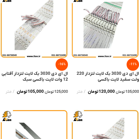
-16%
-11%
ال ای دی 3030 بک لایت لنزدار 220
ال ای دی 3030 بک لایت لنزدار آفتابی
ولت سفید لایت باکسی
12 وات لایت باکسی سبک
120,000
تومان
متر
105,000
تومان
متر
135,000
تومان
125,000
تومان
افزودن به سبد خرید
افزودن به سبد خرید