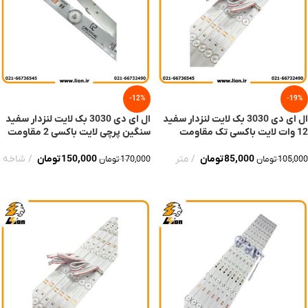
-12%
-19%
ال ای دی 3030 بک لایت لنزدار سفید
ال ای دی 3030 بک لایت لنزدار سفید
12 وات لایت باکسی تک مقاومت
سنگین پرچی لایت باکسی 2 مقاومت
85,000
تومان
متر
150,000
تومان
شاخه
105,000
تومان
170,000
تومان
افزودن به سبد خرید
افزودن به سبد خرید