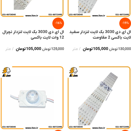
-16%
-19%
ال ای دی 3030 بک لایت لنزدار سفید
ال ای دی 3030 بک لایت لنزدار نچرال
لایت باکسی 2 مقاومت
12 وات لایت باکسی
105,000
تومان
متر
105,000
تومان
متر
130,000
تومان
125,000
تومان
افزودن به سبد خرید
افزودن به سبد خرید