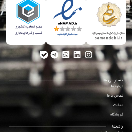
دسترسی ها
درباره ما
تماس با ما
مقالات
فروشگاه
راهنما