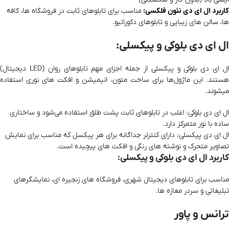
کاربرد ال ای دی نئون فلکسی:
مناسب برای تابلوهای ثابت در فروشگاه‌ ها، کافه‌
ها، سالن‌ های زیبایی و تابلوهای دکوراتیو.
ال ای دی بلوکی و پیکسلی:
ال ای دی بلوکی و پیکسلی از جمله اجزای مهم تابلوهای روان (LED دیجیتال)
هستند. این ماژول‌ها برای ساخت متون، انیمیشن و افکت‌ های نوری استفاده
میشوند.
ال ای دی بلوکی: اغلب در تابلوهای ثابت پشت‌ طلق استفاده می‌شود و ساختاری
ساده با نور متمرکز دارد.
ال ای دی پیکسلی: دارای کنترلر جداگانه برای هر پیکسل که مناسب برای نمایش
تصاویر متحرک و نوشته‌ های رنگی و افکت‌ های پیچیده است.
کاربرد ال ای دی بلوکی و پیکسلی:
مناسب برای تابلوهای دیجیتال شهری، فروشگاه‌ های زنجیره‌ ای، نمایشگرهای
تبلیغاتی و سردر مغازه‌ ها.
ترانس و پاور